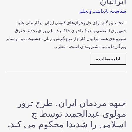
ایرانیان
سیاست
،
یادداشت و تحلیل
– نخستین گام برای حل بحران‌های کنونی ایران، پیکار ملی علیه
جمهوری اسلامی با هدف احیای حاکمیت ملی برای تحقق حقوق
شهروندی همه ایرانیان فارغ از نوع گویش، زبان، جنسیت، دین و سایر
ویژگی‌ها و تنوع شهروندان است. – نظر …
ادامه مطلب »
جبهه مردمان ایران، طرح ترور
مولوی عبدالحمید توسط ج
اسلامی را شدیدا محکوم می کند.