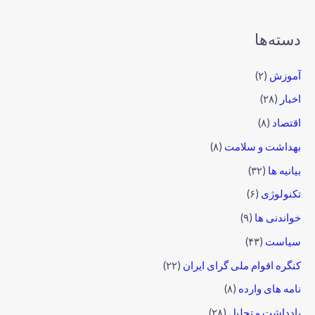
دسته‌ها
آموزش
(۲)
اخبار
(۲۸)
اقتصاد
(۸)
بهداشت و سلامت
(۸)
بیانیه ها
(۳۲)
تکنولوژی
(۶)
خواندنی ها
(۹)
سیاست
(۴۳)
کنگره اقوام ملی گرای ایران
(۲۲)
نامه های وارده
(۸)
یادداشت و تحلیل
(۲۸)