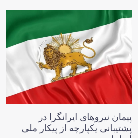
پیمان نیروهای ایرانگرا در
پشتیبانی یکپارچه از پیکار ملی