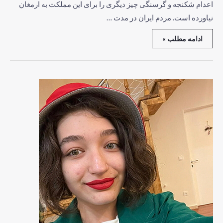
اعدام شکنجه و گرسنگی چیز دیگری را برای این مملکت به ارمغان
نیاورده است. مردم ایران در مدت …
ادامه مطلب »