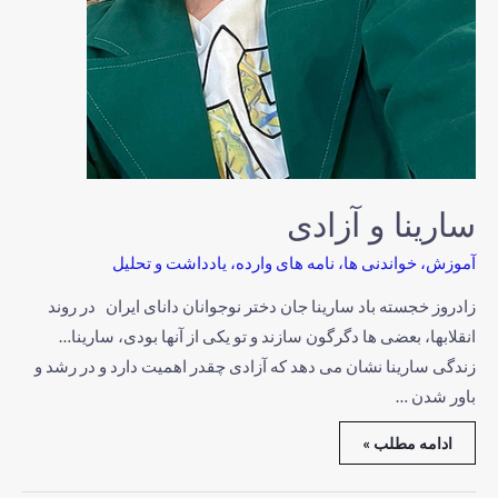
سارینا و آزادی
آموزش
،
خواندنی ها
،
نامه های وارده
،
یادداشت و تحلیل
زادروز خجسته باد سارینا جان دختر نوجوانان دانای ایران در روند
انقلابها، بعضی ها دگرگون سازند و تو یکی از آنها بودی، سارینا…
زندگی سارینا نشان می دهد که آزادی چقدر اهمیت دارد و در رشد و
باور شدن …
ادامه مطلب »