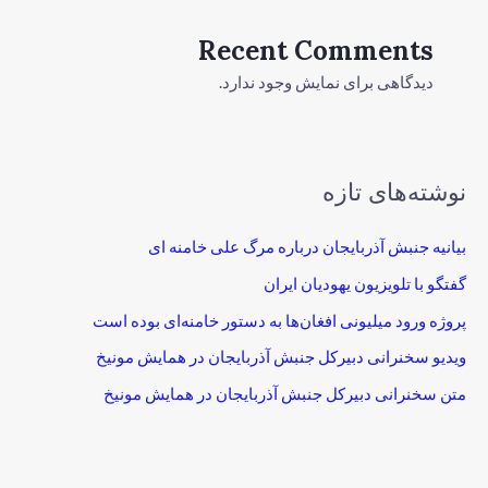
Recent Comments
دیدگاهی برای نمایش وجود ندارد.
نوشته‌های تازه
بیانیه جنبش آذربایجان درباره مرگ علی خامنه ای
گفتگو با تلویزیون یهودیان ایران
پروژه ورود میلیونی افغان‌ها به دستور خامنه‌ای بوده است
ویدیو سخنرانی دبیرکل جنبش آذربایجان در همایش مونیخ
متن سخنرانی دبیرکل جنبش آذربایجان در همایش مونیخ