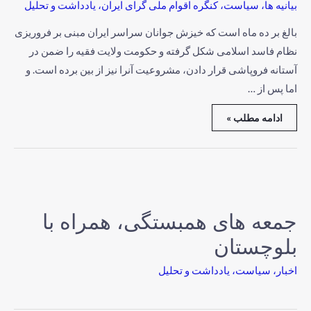
بیانیه ها
،
سیاست
،
کنگره اقوام ملی گرای ایران
،
یادداشت و تحلیل
بالغ بر ده ماه است که خیزش جوانان سراسر ایران مبنی بر فروریزی
نظام فاسد اسلامی شکل گرفته و حکومت ولایت فقیه را ضمن در
آستانه فروپاشی قرار دادن، مشروعیت آنرا نیز از بین برده است. و
اما پس از …
ادامه مطلب »
جمعه های همبستگی، همراه با
بلوچستان
اخبار
،
سیاست
،
یادداشت و تحلیل