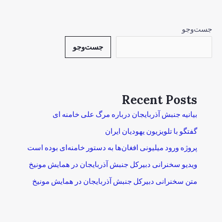
جست‌وجو
جست‌وجو
Recent Posts
بیانیه جنبش آذربایجان درباره مرگ علی خامنه ای
گفتگو با تلویزیون یهودیان ایران
پروژه ورود میلیونی افغان‌ها به دستور خامنه‌ای بوده است
ویدیو سخنرانی دبیرکل جنبش آذربایجان در همایش مونیخ
متن سخنرانی دبیرکل جنبش آذربایجان در همایش مونیخ