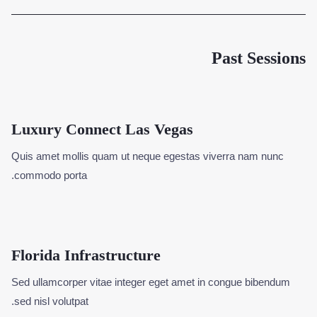
Past Sessions
Luxury Connect Las Vegas
Quis amet mollis quam ut neque egestas viverra nam nunc
commodo porta.
Florida Infrastructure
Sed ullamcorper vitae integer eget amet in congue bibendum
sed nisl volutpat.