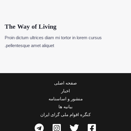
The Way of Living
Proin dictum ultrices diam mi tortor in lorem cursus
pellentesque amet aliquet.
صفحه اصلی
اخبار
منشور و اساسنامه
بیانیه ها
کنگره اقوام ملی گرای ایران