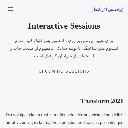
Interactive Sessions
برای تغییر این متن بر روی دکمه ویرایش کلیک کنید. لورم
ایپسوم متن ساختگی با تولید سادگی نامفهوم از صنعت چاپ و
با استفاده از طراحان گرافیک است.
UPCOMING SESSIONS
Transform 2021
Dui volutpat platea mattis mattis netus tortor lacinia id orci tellus
amet viverra quis lacus, orci senectus sed sagittis pellentesque