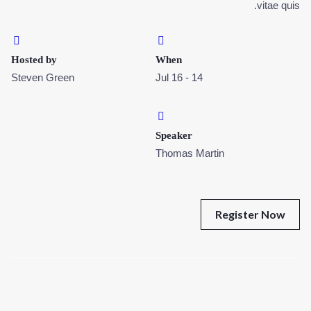
vitae quis.
Hosted by
When
Steven Green
14 - 16 Jul
Speaker
Thomas Martin
Register Now