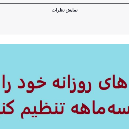
نمایش نظرات