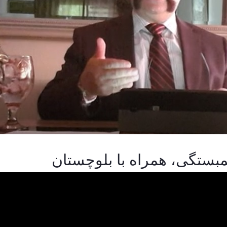
بستگی، همراه با بلوچستان