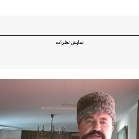
نمایش نظرات