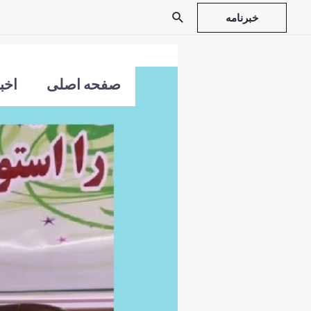
خبرنامه
صفحه اصلی
اخبا