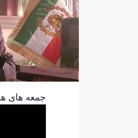
جمعه های هم