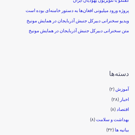
گفتگو با تلویزیون یهودیان ایران
پروژه ورود میلیونی افغان‌ها به دستور خامنه‌ای بوده است
ویدیو سخنرانی دبیرکل جنبش آذربایجان در همایش مونیخ
متن سخنرانی دبیرکل جنبش آذربایجان در همایش مونیخ
دسته‌ها
آموزش
(۲)
اخبار
(۲۸)
اقتصاد
(۸)
بهداشت و سلامت
(۸)
بیانیه ها
(۳۲)