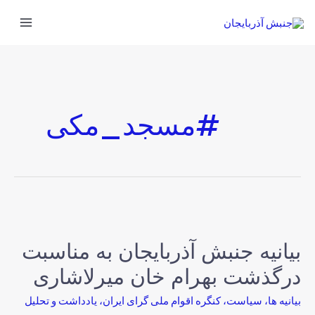
#مسجد_مکی
بیانیه جنبش آذربایجان به مناسبت
درگذشت بهرام خان میرلاشاری
بیانیه ها
،
سیاست
،
کنگره اقوام ملی گرای ایران
،
یادداشت و تحلیل