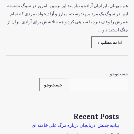
هم میهنان، ایرانیان آزاده و تبارمند ایرانزمین، امروز در سوگ نشسته
ایم، در سوگ یک مرد میهندوست، مبارز و آزادیخواه، مردی که تمام
عمرش را وقف نبرد با سیاهی کرد و همه تلاشش برای آزادی ایران از
چنگ استبداد و …
ادامه مطلب »
جست‌وجو
جست‌وجو
Recent Posts
بیانیه جنبش آذربایجان درباره مرگ علی خامنه ای