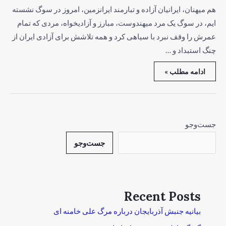
هم میهنان، ایرانیان آزاده و تبارمند ایرانزمین، امروز در سوگ نشسته
ایم، در سوگ یک مرد میهندوست، مبارز و آزادیخواه، مردی که تمام
عمرش را وقف نبرد با سیاهی کرد و همه تلاشش برای آزادی ایران از
چنگ استبداد و …
ادامه مطلب »
جست‌وجو
جست‌وجو
Recent Posts
بیانیه جنبش آذربایجان درباره مرگ علی خامنه ای