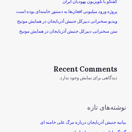
گفتگو با تلویزیون یهودیان ایران
پروژه ورود میلیونی افغان‌ها به دستور خامنه‌ای بوده است
ویدیو سخنرانی دبیرکل جنبش آذربایجان در همایش مونیخ
متن سخنرانی دبیرکل جنبش آذربایجان در همایش مونیخ
Recent Comments
دیدگاهی برای نمایش وجود ندارد.
نوشته‌های تازه
بیانیه جنبش آذربایجان درباره مرگ علی خامنه ای