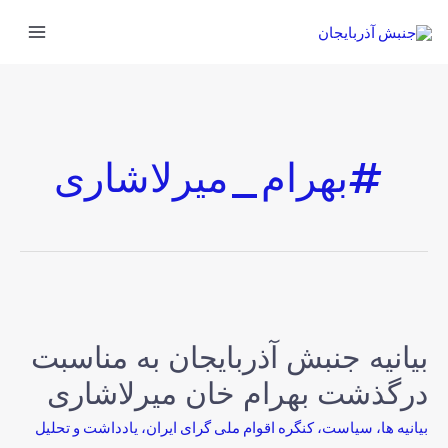
#بهرام_میرلاشاری
بیانیه جنبش آذربایجان به مناسبت
درگذشت بهرام خان میرلاشاری
بیانیه ها
،
سیاست
،
کنگره اقوام ملی گرای ایران
،
یادداشت و تحلیل