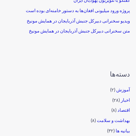
گفتگو با تلویزیون یهودیان ایران
پروژه ورود میلیونی افغان‌ها به دستور خامنه‌ای بوده است
ویدیو سخنرانی دبیرکل جنبش آذربایجان در همایش مونیخ
متن سخنرانی دبیرکل جنبش آذربایجان در همایش مونیخ
دسته‌ها
آموزش
(۲)
اخبار
(۲۸)
اقتصاد
(۸)
بهداشت و سلامت
(۸)
بیانیه ها
(۳۲)